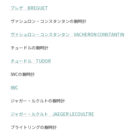
ブレゲ BREGUET
ヴァシュロン・コンスタンタンの腕時計
ヴァシュロン・コンスタンタン VACHERON CONSTANTIN
チュードルの腕時計
チュードル TUDOR
IWCの腕時計
IWC
ジャガー・ルクルトの腕時計
ジャガー・ルクルト JAEGER LECOULTRE
ブライトリングの腕時計