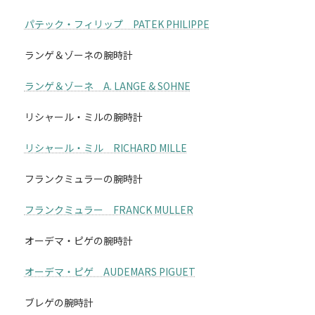
パテック・フィリップ PATEK PHILIPPE
ランゲ＆ゾーネの腕時計
ランゲ＆ゾーネ A. LANGE & SOHNE
リシャール・ミルの腕時計
リシャール・ミル RICHARD MILLE
フランクミュラーの腕時計
フランクミュラー FRANCK MULLER
オーデマ・ピゲの腕時計
オーデマ・ピゲ AUDEMARS PIGUET
ブレゲの腕時計