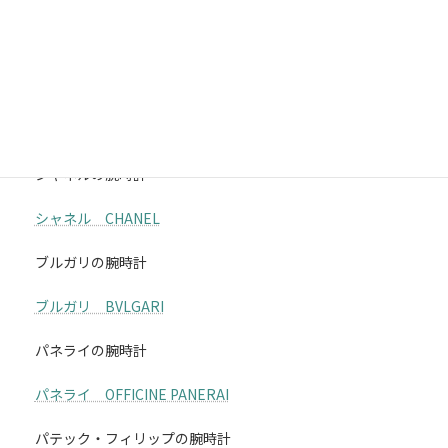
タグ・ホイヤー TAG HEUER
オメガの腕時計
オメガ OMEGA
シャネルの腕時計
シャネル CHANEL
ブルガリの腕時計
ブルガリ BVLGARI
パネライの腕時計
パネライ OFFICINE PANERAI
パテック・フィリップの腕時計