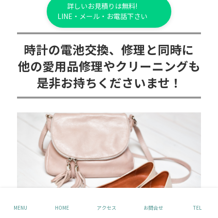
詳しいお見積りは無料!
LINE・メール・お電話下さい
時計の電池交換、修理と同時に
他の愛用品修理やクリーニングも
是非お持ちくださいませ！
MENU
HOME
アクセス
お問合せ
TEL