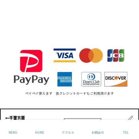
ペイペイ使えます 各クレジットカードもご利用頂けます
MENU
HOME
アクセス
お問合せ
TEL