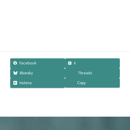
最安値！傘修理のトップに戻る
Facebook
X
Bluesky
Threads
Hatena
Copy