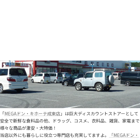
「
MEGAドン・キホーテ成東店
」は巨大ディスカウントストアーとして
安全で新鮮な食料品の他、ドラッグ、コスメ、衣料品、雑貨、家電まで
様々な商品が激安・大特価！
当店以外にも暮らしに役立つ専門店も充実してますよ。
「MEGAドン・